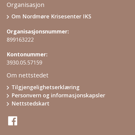
Organisasjon
Om Nordmøre Krisesenter IKS
Organisasjonsnummer:
899163222
Kontonummer:
3930.05.57159
Om nettstedet
Tilgjengelighetserklæring
Personvern og informasjonskapsler
Nettstedskart