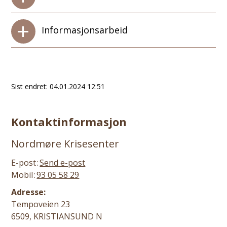
Informasjonsarbeid
Sist endret
04.01.2024 12:51
Kontaktinformasjon
Nordmøre Krisesenter
E-post
Send e-post
Mobil
93 05 58 29
Adresse:
Tempoveien 23
6509, KRISTIANSUND N