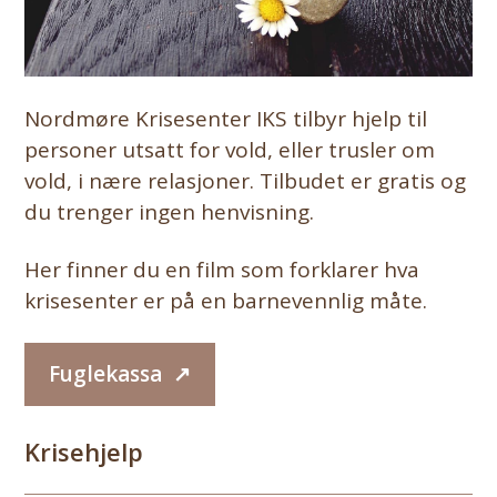
Nordmøre Krisesenter IKS tilbyr hjelp til
personer utsatt for vold, eller trusler om
vold, i nære relasjoner. Tilbudet er gratis og
du trenger ingen henvisning.
Her finner du en film som forklarer hva
krisesenter er på en barnevennlig måte.
Fuglekassa
Krisehjelp