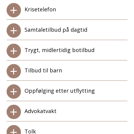
Krisetelefon
Samtaletilbud på dagtid
Trygt, midlertidig botilbud
Tilbud til barn
Oppfølging etter utflytting
Advokatvakt
Tolk