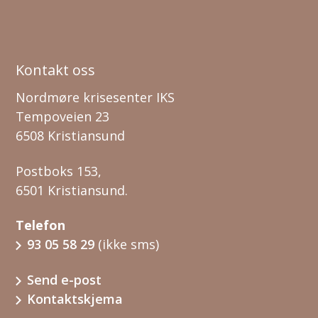
Kontakt oss
Nordmøre krisesenter IKS
Tempoveien 23
6508 Kristiansund
Postboks 153,
6501 Kristiansund.
Telefon
93 05 58 29
(ikke sms)
Send e-post
Kontaktskjema